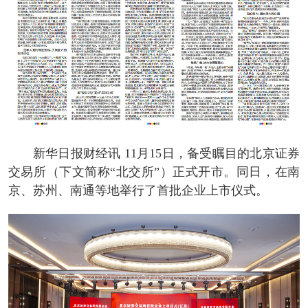
新华日报财经讯 11月15日，备受瞩目的北京证券
交易所（下文简称“北交所”）正式开市。同日，在南
京、苏州、南通等地举行了首批企业上市仪式。