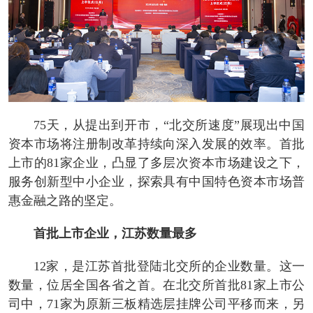
75天，从提出到开市，“北交所速度”展现出中国
资本市场将注册制改革持续向深入发展的效率。首批
上市的81家企业，凸显了多层次资本市场建设之下，
服务创新型中小企业，探索具有中国特色资本市场普
惠金融之路的坚定。
首批上市企业，江苏数量最多
12家，是江苏首批登陆北交所的企业数量。这一
数量，位居全国各省之首。在北交所首批81家上市公
司中，71家为原新三板精选层挂牌公司平移而来，另