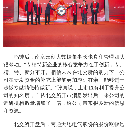
鸣钟后，南京云创大数据董事长张真和管理团队
很激动。“专精特新企业的核心竞争力在于创新，专、
精、特、新分不开。相信未来在北交所的助力下，公
司在研发资金的补充上能够更加游刃有余，能够进一
步做专做精做特做新。”张真说，上市也有利于提升公
司的知名度，自从北交所开市消息发出后，来公司的
调研机构数量增加了一倍，给公司带来很多新的信息
和资源。
北交所开盘后，南通大地电气股份的股价涨幅迅