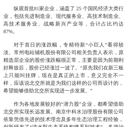
纵观首批81家企业，涵盖了 25 个国民经济大类行
业，包括先进制造业、现代服务业、高技术制造业、
高技术服务业、战略新兴产业等，合计占比约达
87%。
对于首日的涨跌幅，专精特新“小巨人”看得较
淡。常州电站辅机股份有限公司相关负责人表示，原
精选层企业的股价涨跌幅很正常，主要是因为前期利
好释放后，股价已经涨过一波了。“原先我们在新三板
上只能叫挂牌，现在是真正的上市，意义完全不一
样，应该说北交所就是为我们这样的公司而设计的，
希望能够借助北交所实现进一步发展。”
作为各地发展较好的“潜力股”企业，都希望借助
北交所实现长远发展。南京中科水治理股份有限公司
依靠凭借先进的技术理念及多年生态治理工程经验，