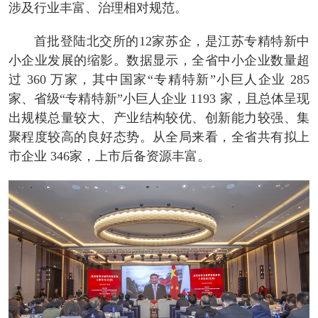
涉及行业丰富、治理相对规范。
首批登陆北交所的12家苏企，是江苏专精特新中
小企业发展的缩影。数据显示，全省中小企业数量超
过 360 万家，其中国家“专精特新”小巨人企业 285
家、省级“专精特新”小巨人企业 1193 家，且总体呈现
出规模总量较大、产业结构较优、创新能力较强、集
聚程度较高的良好态势。从全局来看，全省共有拟上
市企业 346家，上市后备资源丰富。