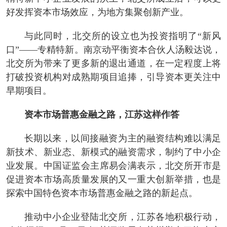
好发挥资本市场效应，为地方集聚创新产业。
与此同时，北交所的设立也为投资指明了“新风
口”——专精特新。南京动平衡资本合伙人汤毅达说，
北交所为带来了更多新的退出通道，在一定程度上将
打破投资机构对成熟期项目追捧，引导资本更关注中
早期项目。
资本市场普惠金融之路，江苏这样作答
长期以来，以间接融资为主的融资结构难以满足
新技术、新业态、新模式的融资需求，制约了中小企
业发展。中国证监会主席易会满表示，北交所开市是
促进资本市场高质量发展的又一重大创新举措，也是
探索中国特色资本市场普惠金融之路的新起点。
推动中小企业登陆北交所，江苏各地积极行动，