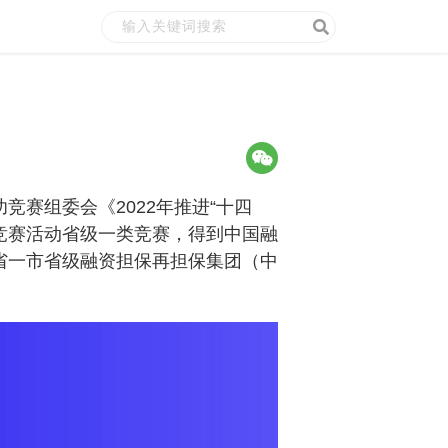
赛组委会《2022年推进“十四
竞赛活动省级一类竞赛，得到中国融
省一市省级融资担保再担保集团（中