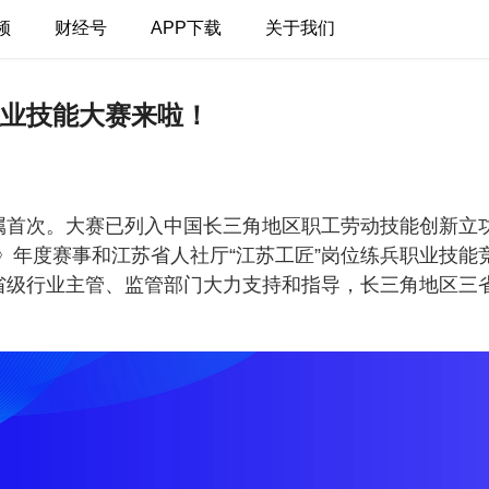
频
财经号
APP下载
关于我们
业技能大赛来啦！
首次。大赛已列入中国长三角地区职工劳动技能创新立功竞
》年度赛事和江苏省人社厅“江苏工匠”岗位练兵职业技能
省级行业主管、监管部门大力支持和指导，长三角地区三