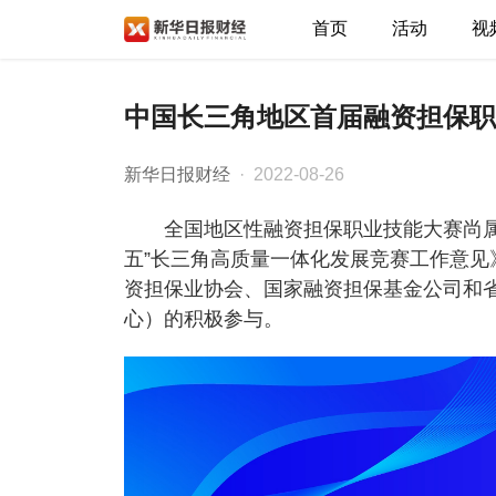
首页
活动
视
中国长三角地区首届融资担保职
新华日报财经
· 2022-08-26
全国地区性融资担保职业技能大赛尚属
五”长三角高质量一体化发展竞赛工作意见
资担保业协会、国家融资担保基金公司和
心）的积极参与。