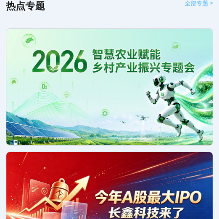
全部专题 >
热点专题