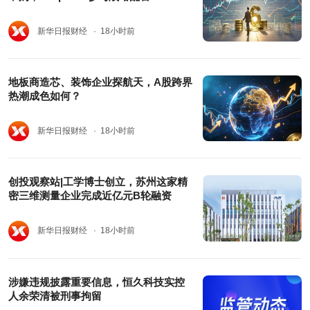
新华日报财经
· 18小时前
地板商造芯、装饰企业探航天，A股跨界
热潮成色如何？
新华日报财经
· 18小时前
创投观察站|工学博士创立，苏州这家精
密三维测量企业完成近亿元B轮融资
新华日报财经
· 18小时前
涉嫌违规披露重要信息，恒久科技实控
人余荣清被刑事拘留